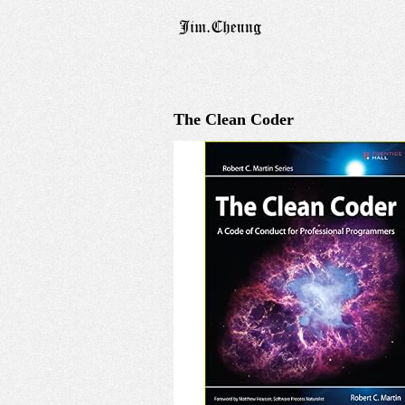
The Clean Coder